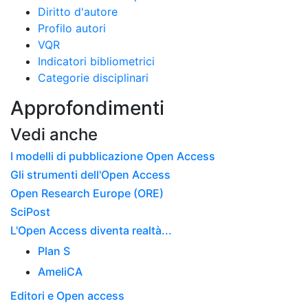
Diritto d'autore
Profilo autori
VQR
Indicatori bibliometrici
Categorie disciplinari
Approfondimenti
Vedi anche
I modelli di pubblicazione Open Access
Gli strumenti dell'Open Access
Open Research Europe (ORE)
SciPost
L'Open Access diventa realtà...
Plan S
AmeliCA
Editori e Open access