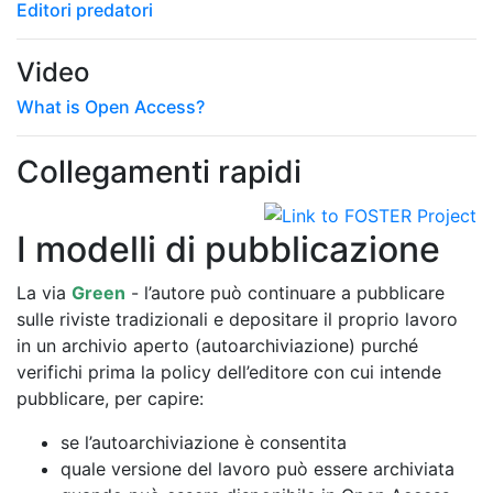
Editori predatori
Video
What is Open Access?
Collegamenti rapidi
I modelli di pubblicazione
La via
Green
- l’autore può continuare a pubblicare
sulle riviste tradizionali e depositare il proprio lavoro
in un archivio aperto (autoarchiviazione) purché
verifichi prima la policy dell’editore con cui intende
pubblicare, per capire:
se l’autoarchiviazione è consentita
quale versione del lavoro può essere archiviata