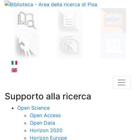
Supporto alla ricerca
Open Science
Open Access
Open Data
Horizon 2020
Horizon Europe