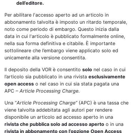
dell’editore.
Per abilitare l'accesso aperto ad un articolo in
abbonamento talvolta è imposto un ritardo temporale,
noto come periodo di embargo. Questo inizia dalla
data in cui l'articolo è pubblicato formalmente online,
nella sua forma definitiva e citabile. È importante
sottolineare che l’embargo viene applicato solo ed
unicamente alla versione consentita.
Il deposito della VOR è consentito
solo
nel caso in cui
l’articolo sia pubblicato in una rivista
esclusivamente
open access
o nel caso in cui sia stata pagata una
APC –
Article Processing Charge
.
Una “
Article Processing Charge”
(APC) è una tassa che
viene talvolta addebitata agli autori per rendere
disponibile un articolo ad accesso aperto in una
rivista che pubblica solo ad accesso aperto
o in una
rivista in abbonamento con l’opzione Open Access