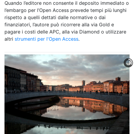
Quando l’editore non consente il deposito immediato o
l’embargo per l’Open Access prevede tempi più lunghi
rispetto a quelli dettati dalle normative o dai
finanziatori, l’autore può ricorrere alla via Gold e
pagare i costi delle APC, alla via Diamond o utilizzare
altri
strumenti per l'Open Access
.