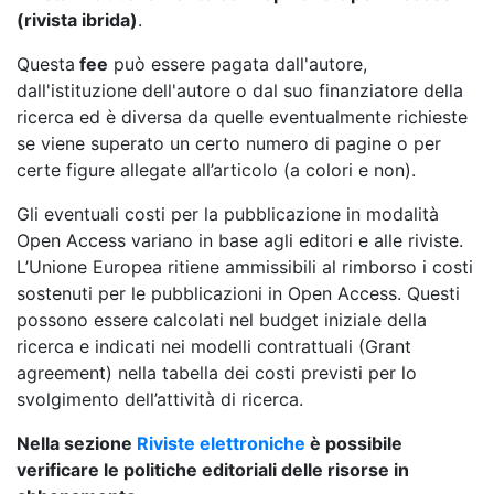
(rivista ibrida)
.
Questa
fee
può essere pagata dall'autore,
dall'istituzione dell'autore o dal suo finanziatore della
ricerca ed è diversa da quelle eventualmente richieste
se viene superato un certo numero di pagine o per
certe figure allegate all’articolo (a colori e non).
Gli eventuali costi per la pubblicazione in modalità
Open Access variano in base agli editori e alle riviste.
L’Unione Europea ritiene ammissibili al rimborso i costi
sostenuti per le pubblicazioni in Open Access. Questi
possono essere calcolati nel budget iniziale della
ricerca e indicati nei modelli contrattuali (Grant
agreement) nella tabella dei costi previsti per lo
svolgimento dell’attività di ricerca.
Nella sezione
Riviste elettroniche
è possibile
verificare le politiche editoriali delle risorse in