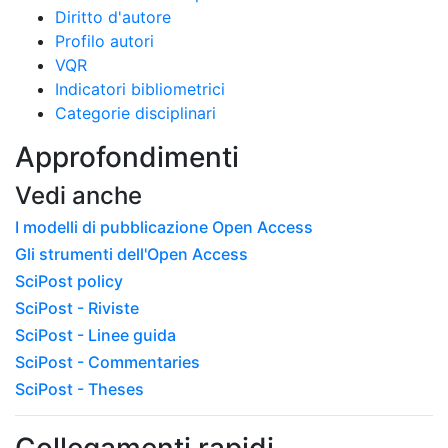
Diritto d'autore
Profilo autori
VQR
Indicatori bibliometrici
Categorie disciplinari
Approfondimenti
Vedi anche
I modelli di pubblicazione Open Access
Gli strumenti dell'Open Access
SciPost policy
SciPost - Riviste
SciPost - Linee guida
SciPost - Commentaries
SciPost - Theses
Collegamenti rapidi