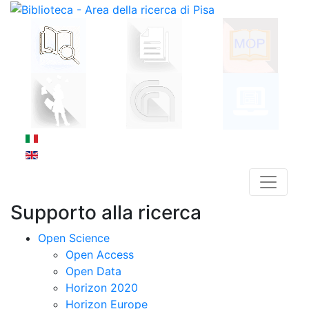
Supporto alla ricerca
Open Science
Open Access
Open Data
Horizon 2020
Horizon Europe