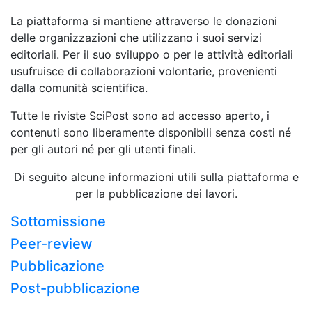
La piattaforma si mantiene attraverso le donazioni
delle organizzazioni che utilizzano i suoi servizi
editoriali. Per il suo sviluppo o per le attività editoriali
usufruisce di collaborazioni volontarie, provenienti
dalla comunità scientifica.
Tutte le riviste SciPost sono ad accesso aperto, i
contenuti sono liberamente disponibili senza costi né
per gli autori né per gli utenti finali.
Di seguito alcune informazioni utili sulla piattaforma e
per la pubblicazione dei lavori.
Sottomissione
Peer-review
Pubblicazione
Post-pubblicazione