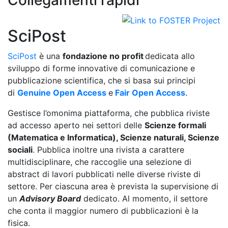
SciPost
SciPost
è una
fondazione no profit
dedicata allo
sviluppo di forme innovative di comunicazione e
pubblicazione scientifica
, che si basa sui principi
di
Genuine Open Access
e
Fair Open Access
.
Gestisce l’omonima piattaforma, che pubblica riviste
ad accesso aperto nei settori delle
Scienze formali
(Matematica e Informatica), Scienze naturali, Scienze
sociali
. Pubblica inoltre una rivista a carattere
multidisciplinare, che raccoglie una selezione di
abstract di lavori pubblicati nelle diverse riviste di
settore. Per ciascuna area è prevista la supervisione di
un
Advisory Board
dedicato. Al momento, il settore
che conta il maggior numero di pubblicazioni è la
fisica.